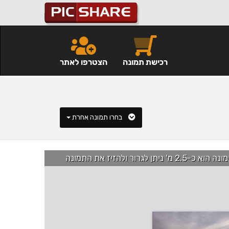
רכישת תמונה
הצטרפו לאתר
בחרו תמונה אחרת
רור ולהזיז את התמונה