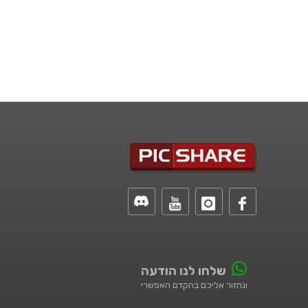
שלחו לנו הודעה
ונחזור אליכם בהקדם האפשרי