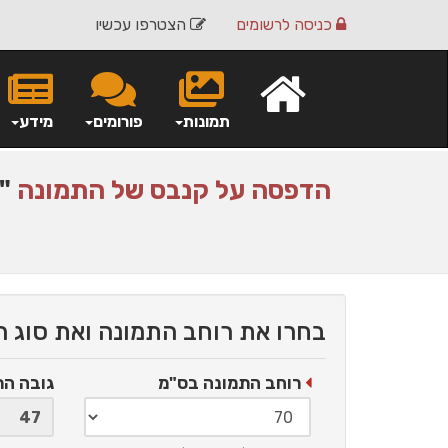
כניסה
לרשומים
הצטרפו עכשיו
תמונות
פורומים
מידע
הדפסה על
קנבס
של התמונה
"ש
בחרו את רוחב התמונה ואת סוג 
רוחב התמונה בס"מ
גובה ה