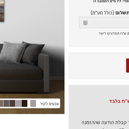
77 ס"מ
לתמונה זו
תשלום
(כולל מע"מ)
צבעים לקיר
ר קבלת הודעה שההזמנה