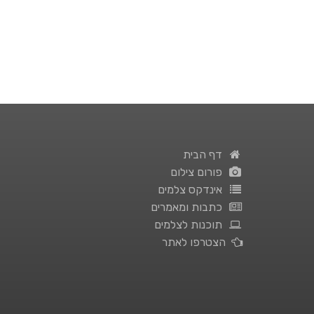
דף הבית
פורום צילום
אינדקס צלמים
כתבות ומאמרים
תוכנות לצלמים
הצטרפו לאתר