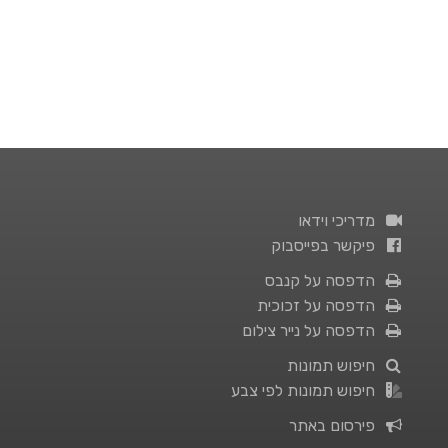
מדריכי וידאו
פיקשר בפייסבוק
הדפסה על קנבס
הדפסה על זכוכית
הדפסה על נייר צילום
חיפוש תמונות
חיפוש תמונות לפי צבע
פירסום באתר