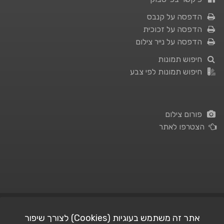
הדפסה על קנבס
הדפסה על זכוכית
הדפסה על נייר צילום
חיפוש תמונות
חיפוש תמונות לפי צבע
פורום צילום
הצטרפו לאתר
תנאי השימוש
|
מדיניות פרטיות
אתר זה משתמש בעוגיות (Cookies) לצורך שיפור