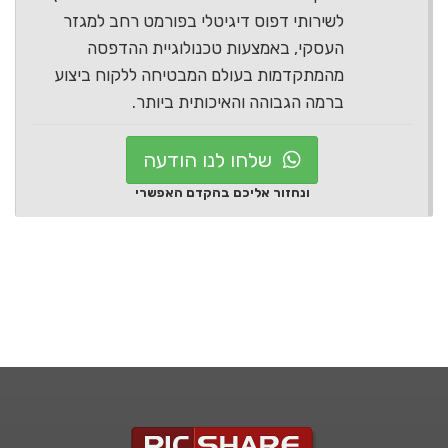
לשירותי דפוס דיגיטלי בפורמט רחב למגזר
העסקי, באמצעות טכנולוגיית ההדפסה
מהמתקדמות בעולם המבטיחה ללקוח ביצוע
ברמה הגבוהה והאיכותית ביותר.
שלחו לנו הודעה
ונחזור אליכם בהקדם האפשרי