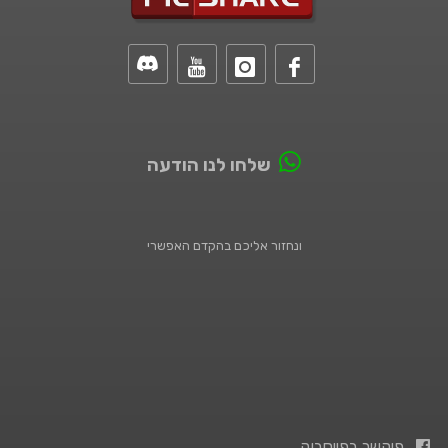
שלחו לנו הודעה
ונחזור אליכם בהקדם האפשרי
פיקשר בפייסבוק