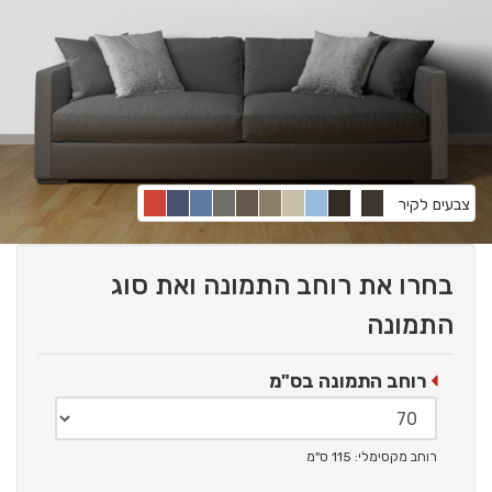
צבעים לקיר
בחרו את רוחב התמונה ואת סוג
התמונה
רוחב התמונה בס"מ
רוחב מקסימלי: 115 ס"מ