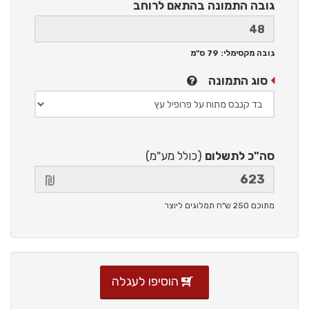
גובה התמונה
בהתאם לרוחב
גובה מקסימלי: 79 ס"מ
סוג התמונה
סה"כ לתשלום
(כולל מע"מ)
מתוכם 250 ש"ח תמלוגים ליוצר
הוסיפו לעגלה