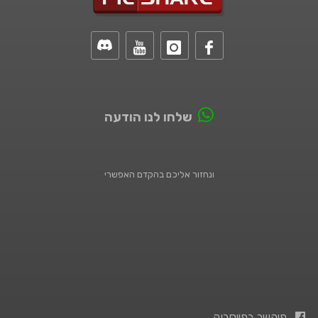
שלחו לנו הודעה
ונחזור אליכם בהקדם האפשרי
פיקשר בפייסבוק