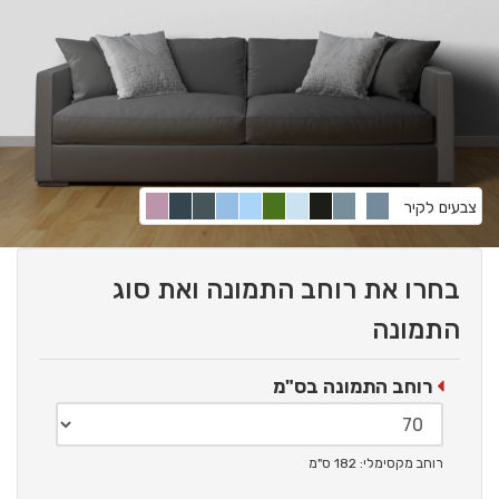
צבעים לקיר
בחרו את רוחב התמונה ואת סוג
התמונה
רוחב התמונה בס"מ
רוחב מקסימלי: 182 ס"מ