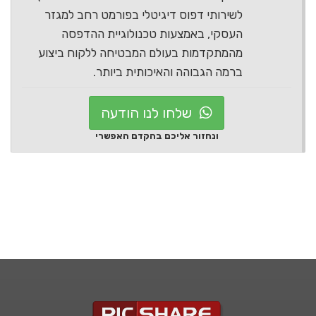
לשירותי דפוס דיגיטלי בפורמט רחב למגזר
העסקי, באמצעות טכנולוגיית ההדפסה
מהמתקדמות בעולם המבטיחה ללקוח ביצוע
ברמה הגבוהה והאיכותית ביותר.
שלחו לנו הודעה
ונחזור אליכם בהקדם האפשרי