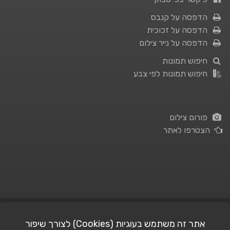
הדפסה על קנבס
הדפסה על זכוכית
הדפסה על נייר צילום
חיפוש תמונות
חיפוש תמונות לפי צבע
פורום צילום
הצטרפו לאתר
תנאי השימוש
|
מדיניות פרטיות
אתר זה משתמש בעוגיות (Cookies) לצורך שיפור