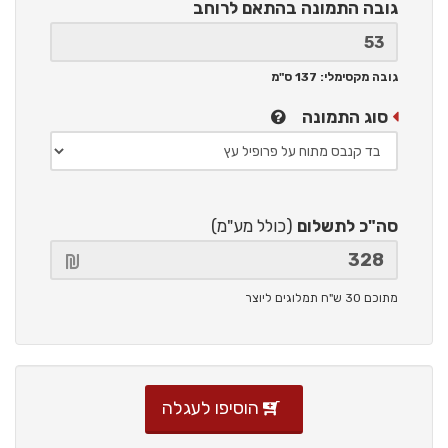
גובה התמונה
בהתאם לרוחב
גובה מקסימלי: 137 ס"מ
סוג התמונה
סה"כ לתשלום
(כולל מע"מ)
מתוכם 30 ש"ח תמלוגים ליוצר
הוסיפו לעגלה