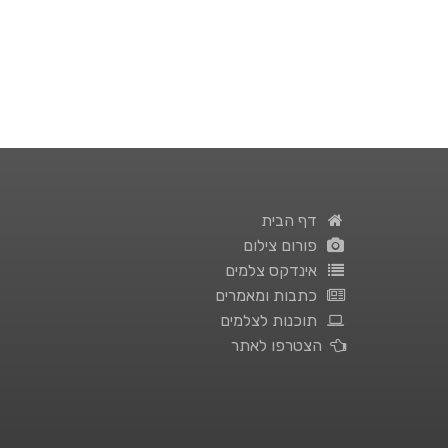
דף הבית
פורום צילום
אינדקס צלמים
כתבות ומאמרים
תוכנות לצלמים
הצטרפו לאתר