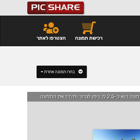
רכישת תמונה
הצטרפו לאתר
בחרו תמונה אחרת
רור ולהזיז את התמונה