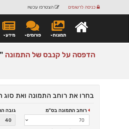
כניסה
לרשומים
הצטרפו עכשיו
תמונות
פורומים
מידע
הדפסה על
קנבס
של התמונה
"ה
בחרו את רוחב התמונה ואת סוג 
רוחב התמונה בס"מ
גובה ה