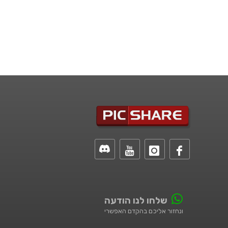
שלחו לנו הודעה
ונחזור אליכם בהקדם האפשרי