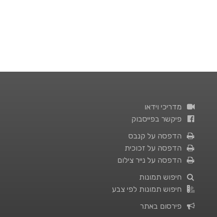
מדריכי וידאו
פיקשר בפייסבוק
הדפסה על קנבס
הדפסה על זכוכית
הדפסה על נייר צילום
חיפוש תמונות
חיפוש תמונות לפי צבע
פירסום באתר