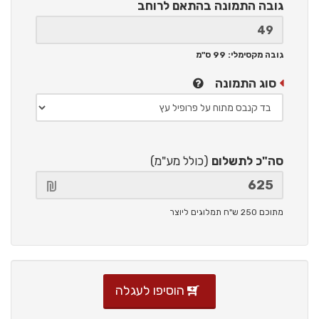
גובה התמונה
בהתאם לרוחב
גובה מקסימלי: 99 ס"מ
סוג התמונה
סה"כ לתשלום
(כולל מע"מ)
מתוכם 250 ש"ח תמלוגים ליוצר
הוסיפו לעגלה