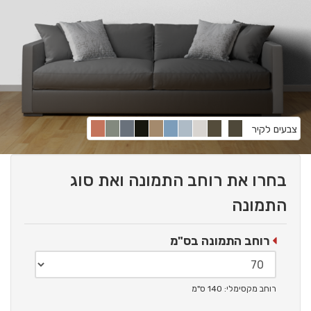
צבעים לקיר
בחרו את רוחב התמונה ואת סוג
התמונה
רוחב התמונה בס"מ
רוחב מקסימלי: 140 ס"מ