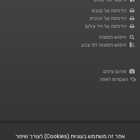
הדפסה על קנבס
הדפסה על זכוכית
הדפסה על נייר צילום
חיפוש תמונות
חיפוש תמונות לפי צבע
פורום צילום
הצטרפו לאתר
תנאי השימוש
|
מדיניות פרטיות
אתר זה משתמש בעוגיות (Cookies) לצורך שיפור