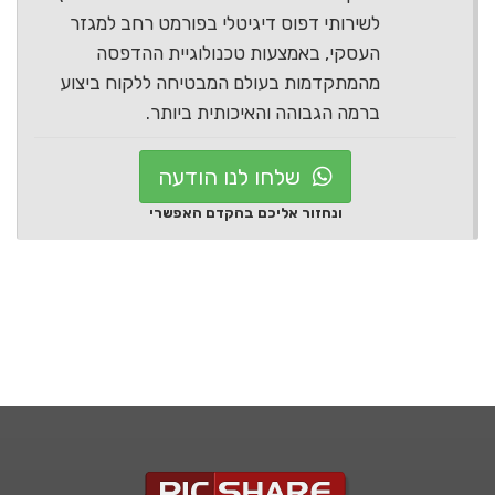
לשירותי דפוס דיגיטלי בפורמט רחב למגזר
העסקי, באמצעות טכנולוגיית ההדפסה
מהמתקדמות בעולם המבטיחה ללקוח ביצוע
ברמה הגבוהה והאיכותית ביותר.
שלחו לנו הודעה
ונחזור אליכם בהקדם האפשרי