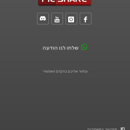
שלחו לנו הודעה
ונחזור אליכם בהקדם האפשרי
פיקשר בפייסבוק