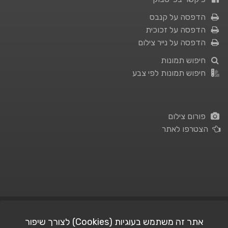
הדפסה על קנבס
הדפסה על זכוכית
הדפסה על נייר צילום
חיפוש תמונות
חיפוש תמונות לפי צבע
פורום צילום
הצטרפו לאתר
תנאי השימוש
|
מדיניות פרטיות
אתר זה משתמש בעוגיות (Cookies) לצורך שיפור