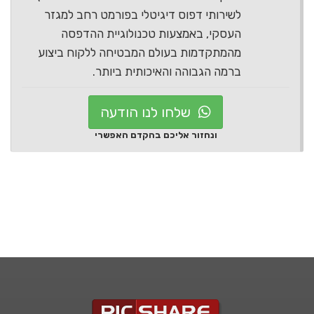
לשירותי דפוס דיגיטלי בפורמט רחב למגזר
העסקי, באמצעות טכנולוגיית ההדפסה
מהמתקדמות בעולם המבטיחה ללקוח ביצוע
ברמה הגבוהה והאיכותית ביותר.
שלחו לנו הודעה
ונחזור אליכם בהקדם האפשרי