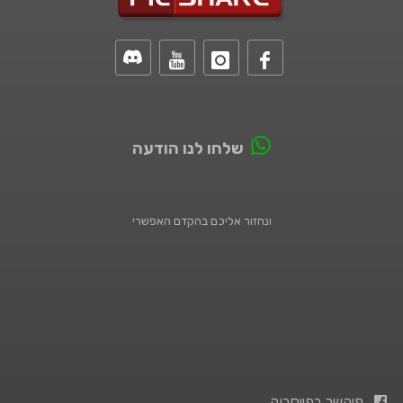
שלחו לנו הודעה
ונחזור אליכם בהקדם האפשרי
פיקשר בפייסבוק