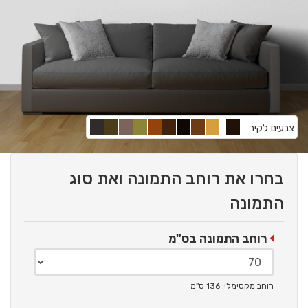
צבעים לקיר
בחרו את רוחב התמונה ואת סוג
התמונה
רוחב התמונה בס"מ
רוחב מקסימלי: 136 ס"מ