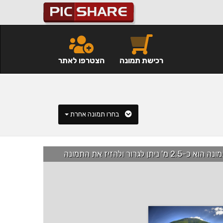
רכישת תמונה
הצטרפו לאתר
בחרו תמונה אחרת
רור ולהזיז את התמונה