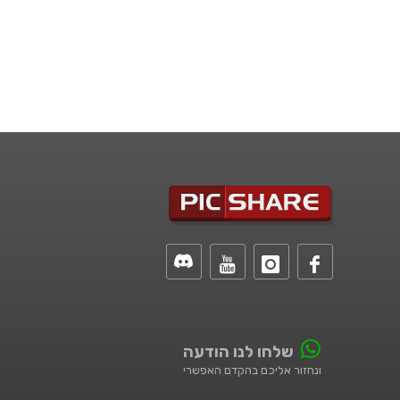
שלחו לנו הודעה
ונחזור אליכם בהקדם האפשרי