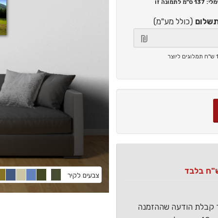
137 ס"מ
לתמונה זו
תשלום
(כולל מע"מ)
צבעים לקיר
ר קבלת הודעה שההזמנה