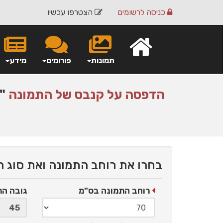
כניסה
לרשומים
הצטרפו עכשיו
תמונות
פורומים
מידע
הדפסה על
קנבס
של התמונה
"ב
בחרו את רוחב התמונה ואת סוג 
רוחב התמונה בס"מ
גובה ה