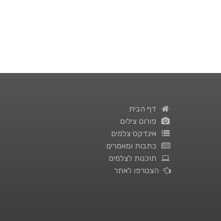
דף הבית
פורום צילום
אינדקס צלמים
כתבות ומאמרים
תוכנות לצלמים
הצטרפו לאתר