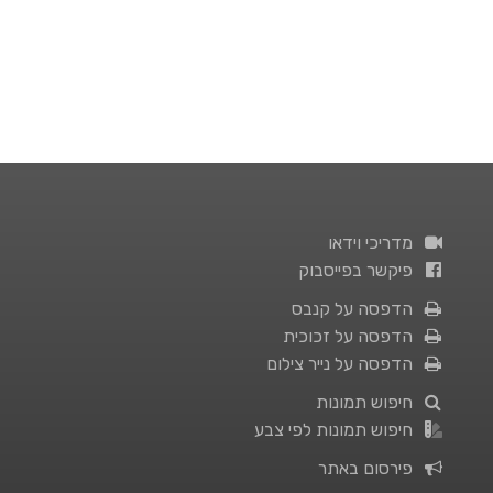
מדריכי וידאו
פיקשר בפייסבוק
הדפסה על קנבס
הדפסה על זכוכית
הדפסה על נייר צילום
חיפוש תמונות
חיפוש תמונות לפי צבע
פירסום באתר