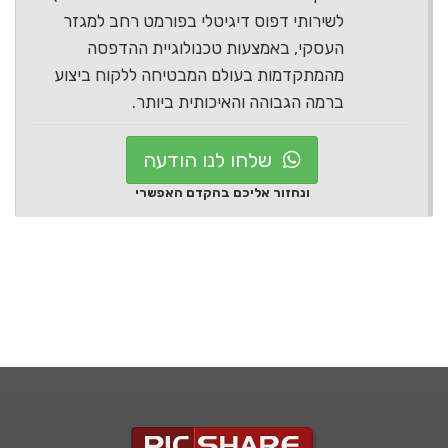
לשירותי דפוס דיגיטלי בפורמט רחב למגזר
העסקי, באמצעות טכנולוגיית ההדפסה
מהמתקדמות בעולם המבטיחה ללקוח ביצוע
ברמה הגבוהה והאיכותית ביותר.
שלחו לנו הודעה
ונחזור אליכם בהקדם האפשרי