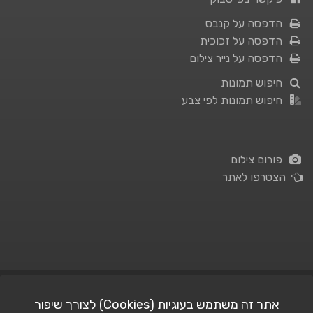
הדפסה על קנבס
הדפסה על זכוכית
הדפסה על נייר צילום
חיפוש תמונות
חיפוש תמונות לפי צבע
פורום צילום
הצטרפו לאתר
תנאי השימוש
|
מדיניות פרטיות
אתר זה משתמש בעוגיות (Cookies) לצורך שיפור