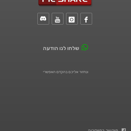
שלחו לנו הודעה
ונחזור אליכם בהקדם האפשרי
פיקשר בפייסבוק