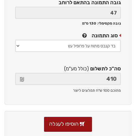
גובה התמונה
בהתאם לרוחב
גובה מקסימלי: 130 ס"מ
סוג התמונה
סה"כ לתשלום
(כולל מע"מ)
מתוכם 100 ש"ח תמלוגים ליוצר
הוסיפו לעגלה