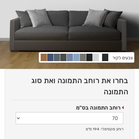
צבעים לקיר
בחרו את רוחב התמונה ואת סוג
התמונה
רוחב התמונה בס"מ
רוחב מקסימלי: 194 ס"מ