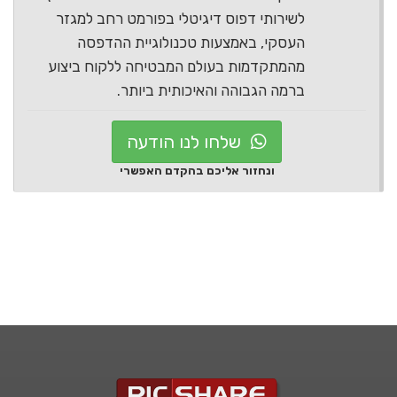
לשירותי דפוס דיגיטלי בפורמט רחב למגזר
העסקי, באמצעות טכנולוגיית ההדפסה
מהמתקדמות בעולם המבטיחה ללקוח ביצוע
ברמה הגבוהה והאיכותית ביותר.
שלחו לנו הודעה
ונחזור אליכם בהקדם האפשרי