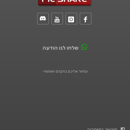
שלחו לנו הודעה
ונחזור אליכם בהקדם האפשרי
פיקשר בפייסבוק