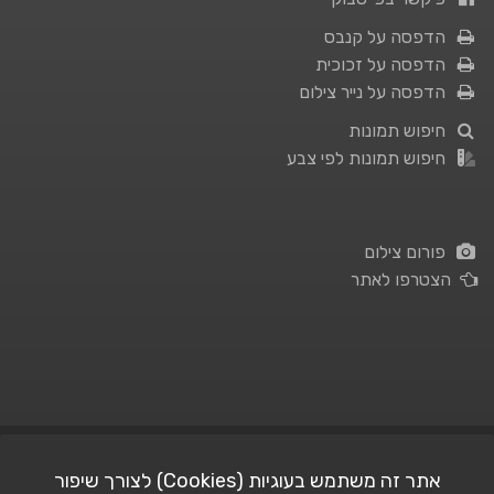
הדפסה על קנבס
הדפסה על זכוכית
הדפסה על נייר צילום
חיפוש תמונות
חיפוש תמונות לפי צבע
פורום צילום
הצטרפו לאתר
תנאי השימוש
|
מדיניות פרטיות
אתר זה משתמש בעוגיות (Cookies) לצורך שיפור