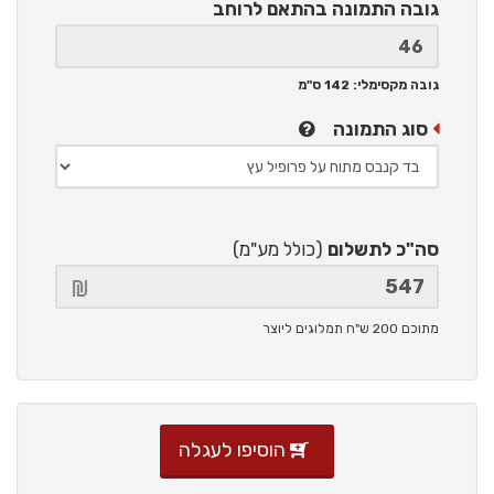
גובה התמונה
בהתאם לרוחב
גובה מקסימלי: 142 ס"מ
סוג התמונה
סה"כ לתשלום
(כולל מע"מ)
מתוכם 200 ש"ח תמלוגים ליוצר
הוסיפו לעגלה