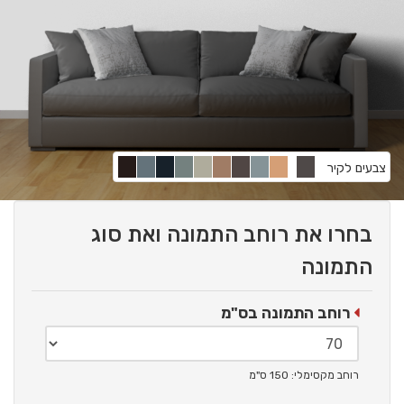
צבעים לקיר
בחרו את רוחב התמונה ואת סוג
התמונה
רוחב התמונה בס"מ
רוחב מקסימלי: 150 ס"מ