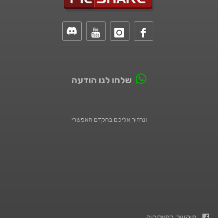
שלחו לנו הודעה
ונחזור אליכם בהקדם האפשרי
פיקשר בפייסבוק