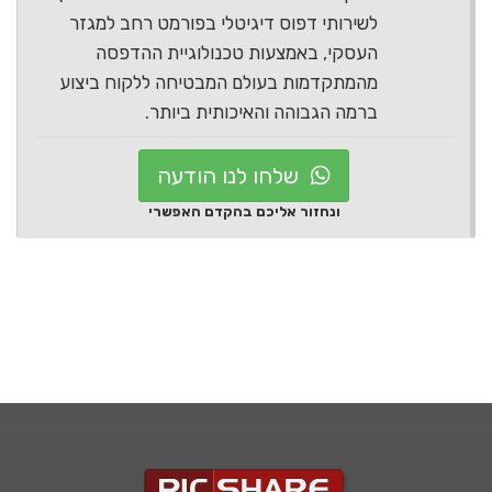
לשירותי דפוס דיגיטלי בפורמט רחב למגזר
העסקי, באמצעות טכנולוגיית ההדפסה
מהמתקדמות בעולם המבטיחה ללקוח ביצוע
ברמה הגבוהה והאיכותית ביותר.
שלחו לנו הודעה
ונחזור אליכם בהקדם האפשרי