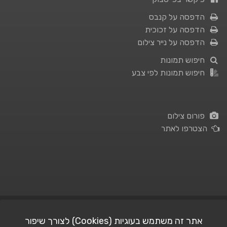
הדפסה על קנבס
הדפסה על זכוכית
הדפסה על נייר צילום
חיפוש תמונות
חיפוש תמונות לפי צבע
פורום צילום
הצטרפו לאתר
תנאי השימוש
|
מדיניות פרטיות
אתר זה משתמש בעוגיות (Cookies) לצורך שיפור