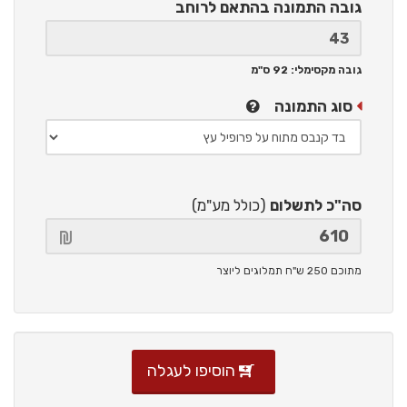
גובה התמונה
בהתאם לרוחב
גובה מקסימלי: 92 ס"מ
סוג התמונה
סה"כ לתשלום
(כולל מע"מ)
מתוכם 250 ש"ח תמלוגים ליוצר
הוסיפו לעגלה