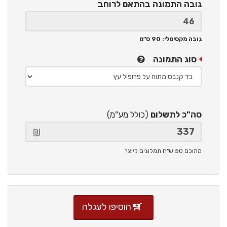
גובה התמונה
בהתאם לרוחב
גובה מקסימלי: 90 ס"מ
סוג התמונה
סה"כ לתשלום
(כולל מע"מ)
מתוכם 50 ש"ח תמלוגים ליוצר
הוסיפו לעגלה