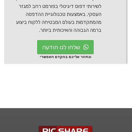
לשירותי דפוס דיגיטלי בפורמט רחב למגזר
העסקי, באמצעות טכנולוגיית ההדפסה
מהמתקדמות בעולם המבטיחה ללקוח ביצוע
ברמה הגבוהה והאיכותית ביותר.
שלחו לנו הודעה
ונחזור אליכם בהקדם האפשרי