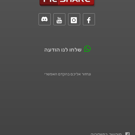
שלחו לנו הודעה
ונחזור אליכם בהקדם האפשרי
פיקשר בפייסבוק