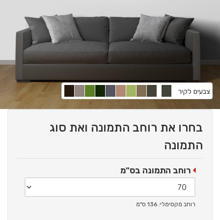
צבעים לקיר
בחרו את רוחב התמונה ואת סוג
התמונה
רוחב התמונה בס"מ
רוחב מקסימלי: 136 ס"מ