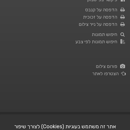
הדפסה על קנבס
הדפסה על זכוכית
הדפסה על נייר צילום
חיפוש תמונות
חיפוש תמונות לפי צבע
פורום צילום
הצטרפו לאתר
תנאי השימוש
|
מדיניות פרטיות
אתר זה משתמש בעוגיות (Cookies) לצורך שיפור