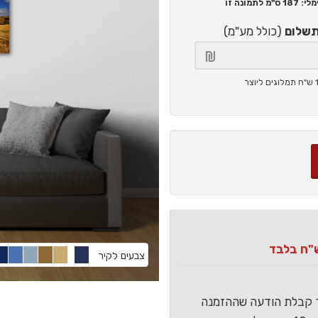
187 ס"מ
לתמונה זו
תשלום
(כולל מע"מ)
צבעים לקיר
ר קבלת הודעה שההזמנה