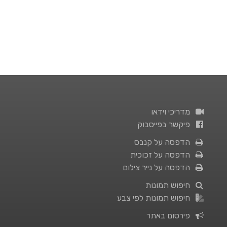
מדריכי וידאו
פיקשר בפייסבוק
הדפסה על קנבס
הדפסה על זכוכית
הדפסה על נייר צילום
חיפוש תמונות
חיפוש תמונות לפי צבע
פירסום באתר