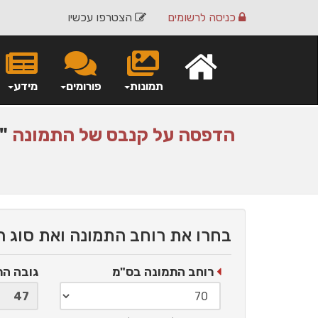
כניסה
לרשומים
הצטרפו עכשיו
תמונות
פורומים
מידע
הדפסה על
קנבס
של התמונה
" 
בחרו את רוחב התמונה ואת סוג 
רוחב התמונה בס"מ
גובה ה