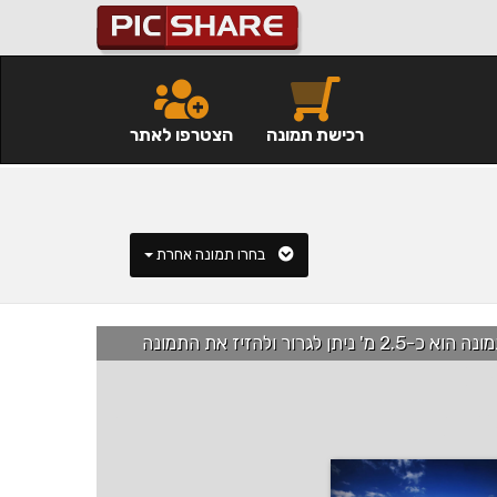
רכישת תמונה
הצטרפו לאתר
בחרו תמונה אחרת
רור ולהזיז את התמונה