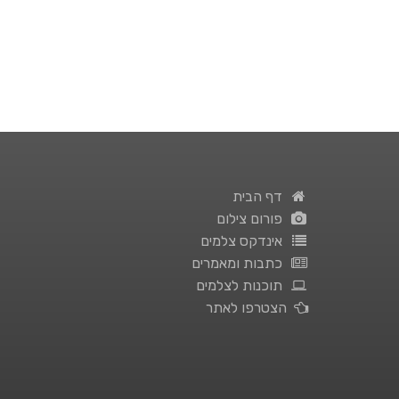
דף הבית
פורום צילום
אינדקס צלמים
כתבות ומאמרים
תוכנות לצלמים
הצטרפו לאתר