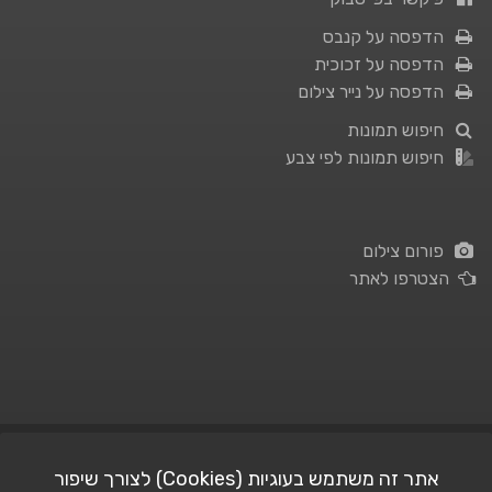
הדפסה על קנבס
הדפסה על זכוכית
הדפסה על נייר צילום
חיפוש תמונות
חיפוש תמונות לפי צבע
פורום צילום
הצטרפו לאתר
תנאי השימוש
|
מדיניות פרטיות
אתר זה משתמש בעוגיות (Cookies) לצורך שיפור