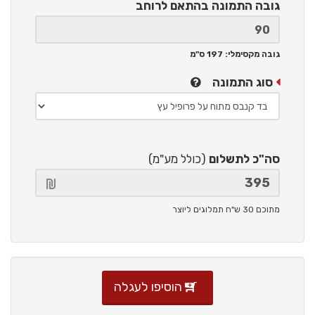
גובה התמונה
בהתאם לרוחב
גובה מקסימלי: 197 ס"מ
סוג התמונה
סה"כ לתשלום
(כולל מע"מ)
מתוכם 30 ש"ח תמלוגים ליוצר
הוסיפו לעגלה