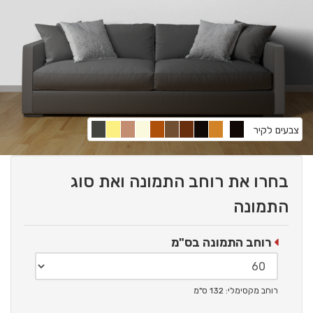
צבעים לקיר
בחרו את רוחב התמונה ואת סוג
התמונה
רוחב התמונה בס"מ
רוחב מקסימלי: 132 ס"מ