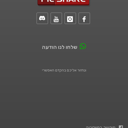
שלחו לנו הודעה
ונחזור אליכם בהקדם האפשרי
פיקשר בפייסבוק