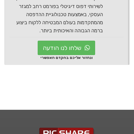
לשירותי דפוס דיגיטלי בפורמט רחב למגזר
העסקי, באמצעות טכנולוגיית ההדפסה
מהמתקדמות בעולם המבטיחה ללקוח ביצוע
ברמה הגבוהה והאיכותית ביותר.
שלחו לנו הודעה
ונחזור אליכם בהקדם האפשרי