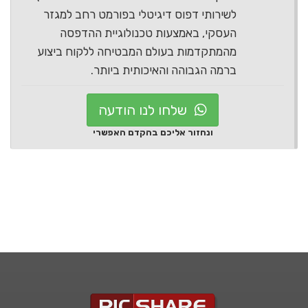
לשירותי דפוס דיגיטלי בפורמט רחב למגזר
העסקי, באמצעות טכנולוגיית ההדפסה
מהמתקדמות בעולם המבטיחה ללקוח ביצוע
ברמה הגבוהה והאיכותית ביותר.
שלחו לנו הודעה
ונחזור אליכם בהקדם האפשרי