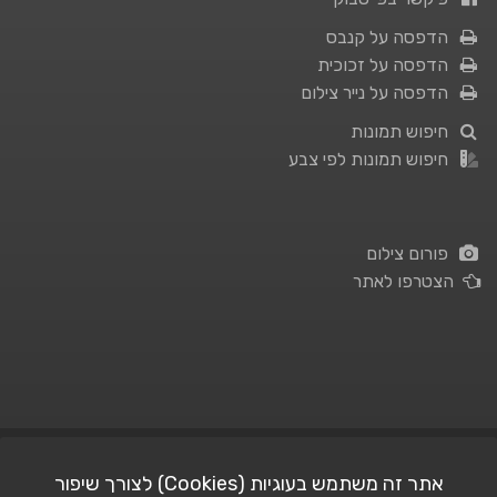
הדפסה על קנבס
הדפסה על זכוכית
הדפסה על נייר צילום
חיפוש תמונות
חיפוש תמונות לפי צבע
פורום צילום
הצטרפו לאתר
תנאי השימוש
|
מדיניות פרטיות
אתר זה משתמש בעוגיות (Cookies) לצורך שיפור