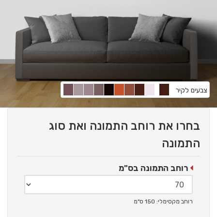
צבעים לקיר
בחרו את רוחב התמונה ואת סוג
התמונה
רוחב התמונה בס"מ
רוחב מקסימלי: 150 ס"מ