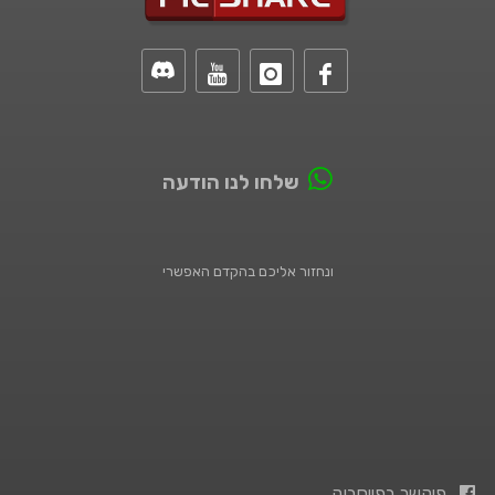
שלחו לנו הודעה
ונחזור אליכם בהקדם האפשרי
פיקשר בפייסבוק