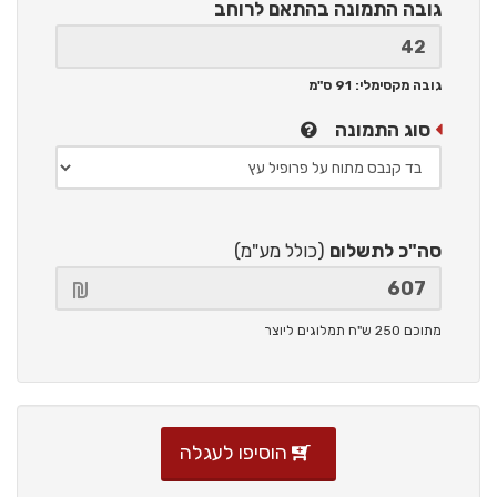
גובה התמונה
בהתאם לרוחב
גובה מקסימלי: 91 ס"מ
סוג התמונה
סה"כ לתשלום
(כולל מע"מ)
מתוכם 250 ש"ח תמלוגים ליוצר
הוסיפו לעגלה