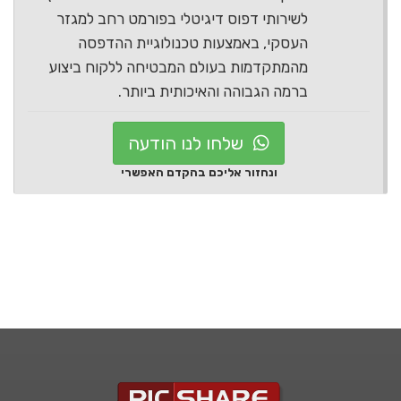
לשירותי דפוס דיגיטלי בפורמט רחב למגזר
העסקי, באמצעות טכנולוגיית ההדפסה
מהמתקדמות בעולם המבטיחה ללקוח ביצוע
ברמה הגבוהה והאיכותית ביותר.
שלחו לנו הודעה
ונחזור אליכם בהקדם האפשרי