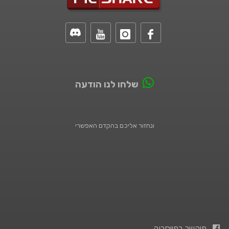
שלחו לנו הודעה
ונחזור אליכם בהקדם האפשרי
פיקשר בפייסבוק