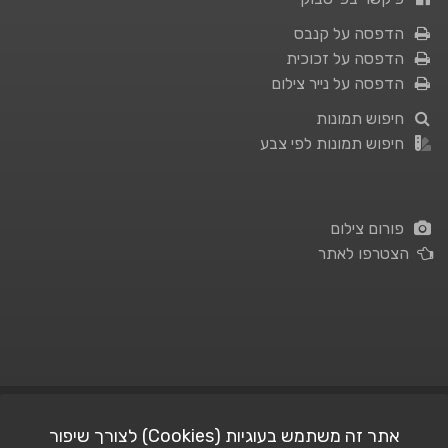
הדפסה על קנבס
הדפסה על זכוכית
הדפסה על נייר צילום
חיפוש תמונות
חיפוש תמונות לפי צבע
פורום צילום
הצטרפו לאתר
תנאי השימוש
|
מדיניות פרטיות
אתר זה משתמש בעוגיות (Cookies) לצורך שיפור