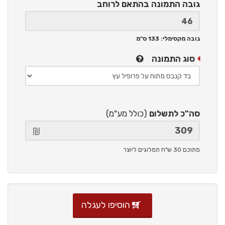
גובה התמונה
בהתאם לרוחב
גובה מקסימלי: 133 ס"מ
סוג התמונה
סה"כ לתשלום
(כולל מע"מ)
מתוכם 30 ש"ח תמלוגים ליוצר
הוסיפו לעגלה