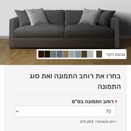
צבעים לקיר
בחרו את רוחב התמונה ואת סוג
התמונה
רוחב התמונה בס"מ
רוחב מקסימלי: 203 ס"מ