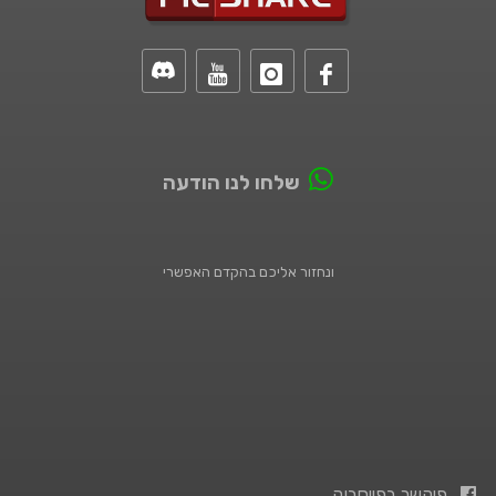
שלחו לנו הודעה
ונחזור אליכם בהקדם האפשרי
פיקשר בפייסבוק