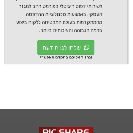
לשירותי דפוס דיגיטלי בפורמט רחב למגזר
העסקי, באמצעות טכנולוגיית ההדפסה
מהמתקדמות בעולם המבטיחה ללקוח ביצוע
ברמה הגבוהה והאיכותית ביותר.
שלחו לנו הודעה
ונחזור אליכם בהקדם האפשרי