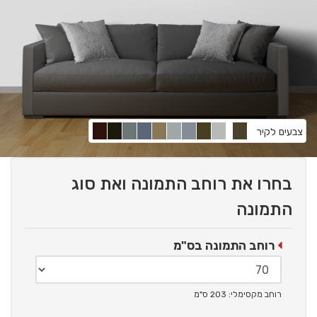
צבעים לקיר
בחרו את רוחב התמונה ואת סוג
התמונה
רוחב התמונה בס"מ
רוחב מקסימלי: 203 ס"מ