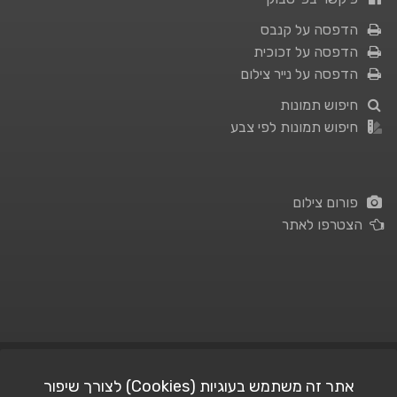
הדפסה על קנבס
הדפסה על זכוכית
הדפסה על נייר צילום
חיפוש תמונות
חיפוש תמונות לפי צבע
פורום צילום
הצטרפו לאתר
תנאי השימוש
|
מדיניות פרטיות
אתר זה משתמש בעוגיות (Cookies) לצורך שיפור