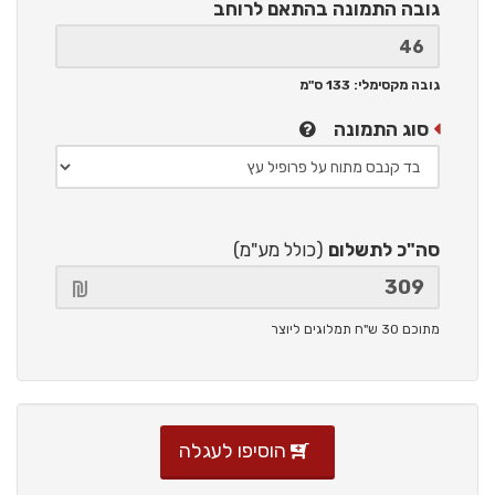
גובה התמונה
בהתאם לרוחב
גובה מקסימלי: 133 ס"מ
סוג התמונה
סה"כ לתשלום
(כולל מע"מ)
מתוכם 30 ש"ח תמלוגים ליוצר
הוסיפו לעגלה