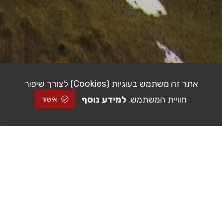
אתר זה משתמש בעוגיות (Cookies) לצורך שיפור
חוויית המשתמש.
למידע נוסף
אישור