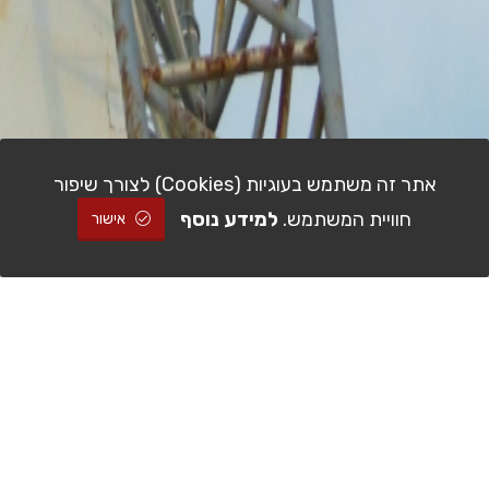
אתר זה משתמש בעוגיות (Cookies) לצורך שיפור
חוויית המשתמש.
למידע נוסף
אישור