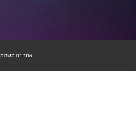
אתר זה משתמש בעוגיות (Cookies) לצ
דף הבית
פורום צילום