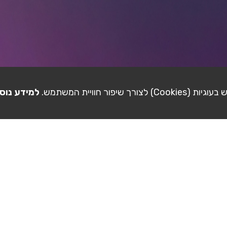
ורך שיפור חוויית המשתמש.
למידע נוס
מדריכי וידאו
פיקשר בפייסבוק