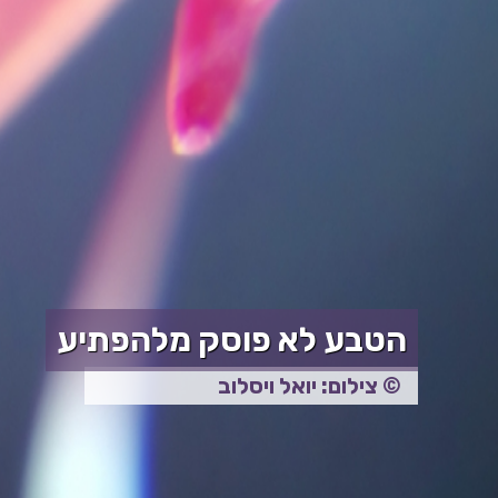
הטבע לא פוסק מלהפתיע
© צילום: יואל ויסלוב