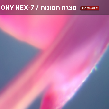
מצגת תמונות
/ SONY NEX-7