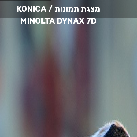
מצגת תמונות
/ KONICA
MINOLTA DYNAX 7D