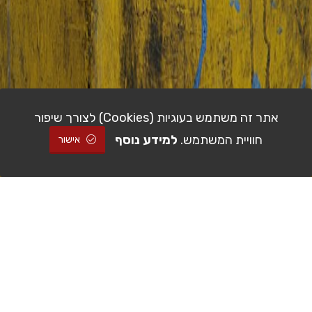
אתר זה משתמש בעוגיות (Cookies) לצורך שיפור
חוויית המשתמש.
למידע נוסף
אישור