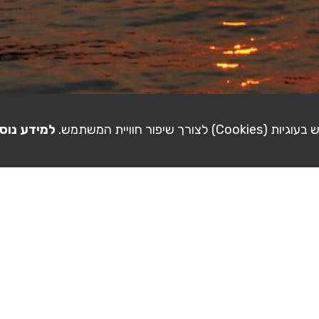
ורך שיפור חוויית המשתמש.
למידע נוס
מדריכי וידאו
פיקשר בפייסבוק