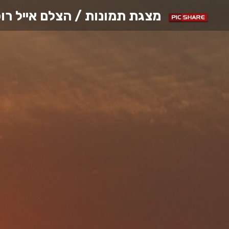
מצגת תמונות / הצלם
אייל רו