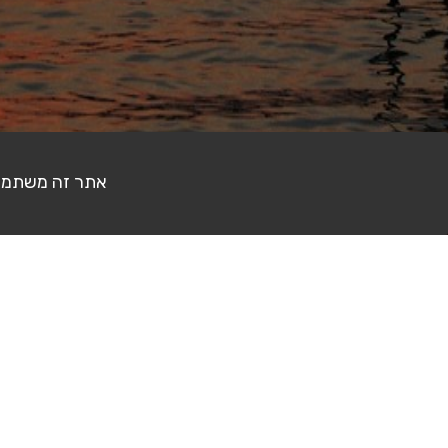
אתר זה משתמש בעוגיות (Cookies) לצ
דף הבית
פורום צילום