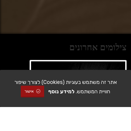
צילומים אחרונים
אתר זה משתמש בעוגיות (Cookies) לצורך שיפור
חוויית המשתמש.
למידע נוסף
אישור