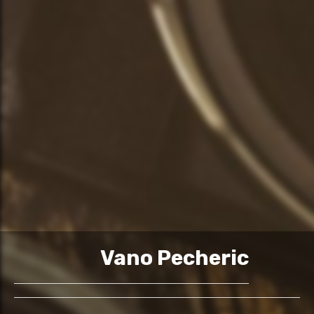
Vano Pecheric