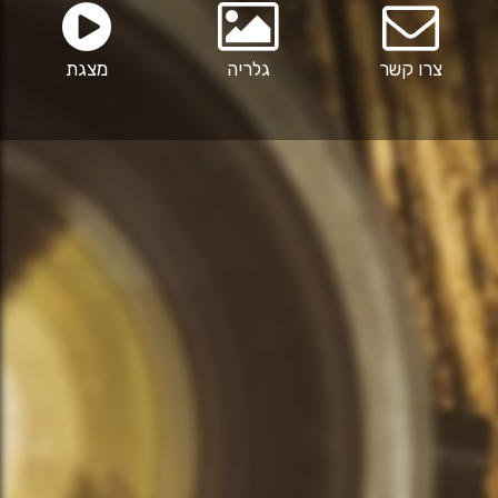
צרו קשר
גלריה
מצגת