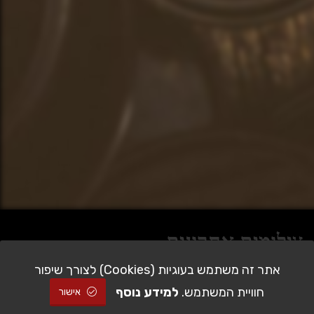
צילומים אחרונים
אתר זה משתמש בעוגיות (Cookies) לצורך שיפור
חוויית המשתמש.
למידע נוסף
אישור