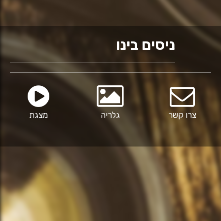
ניסים בינו
צרו קשר
גלריה
מצגת