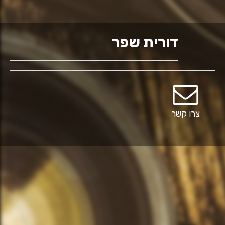
דורית שפר
צרו קשר