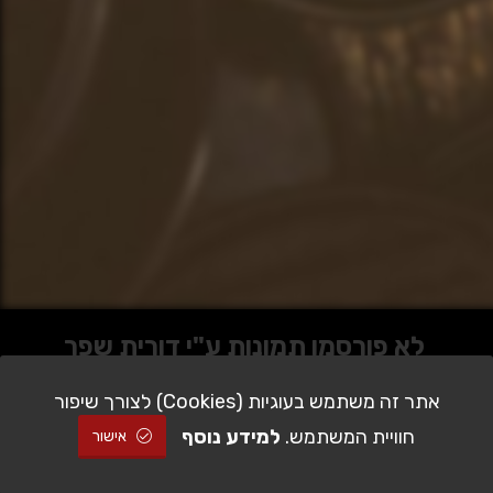
לא פורסמו תמונות ע"י דורית שפר
עדיין
אתר זה משתמש בעוגיות (Cookies) לצורך שיפור
חוויית המשתמש.
למידע נוסף
אישור