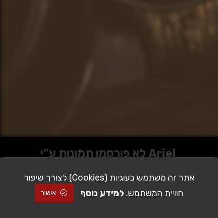
לא פורסמו תמונות ע"י Ariel
Meroz עדיין
אתר זה משתמש בעוגיות (Cookies) לצורך שיפור
חוויית המשתמש.
למידע נוסף
אישור