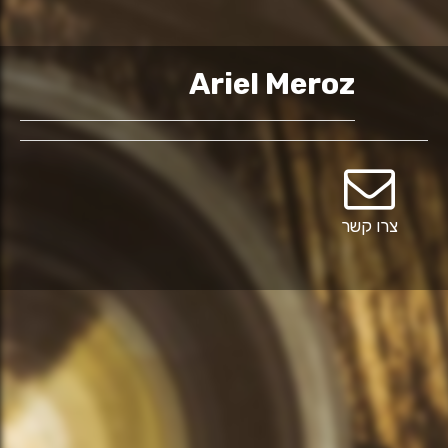
Ariel Meroz
צרו קשר