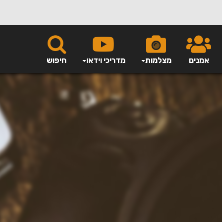
אמנים
מצלמות
מדריכי וידאו
חיפוש