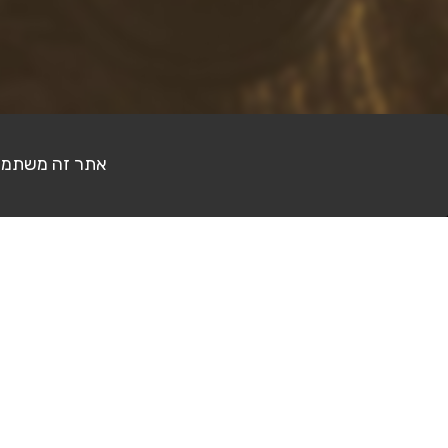
אתר זה משתמש בעוגיות (Cookies) לצ