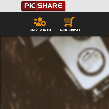
רכישת תמונה
הצטרפו לאתר