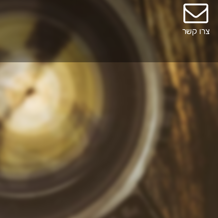
צרו קשר