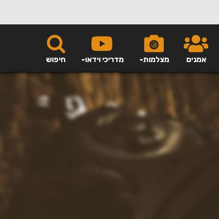
אמנים
מצלמות
מדריכי וידאו
חיפוש