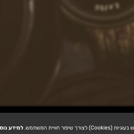
ורך שיפור חוויית המשתמש.
למידע נוס