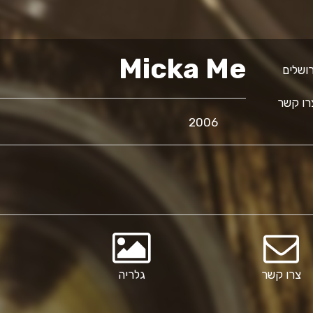
Micka Me
ו קשר
2006
צרו קשר
גלריה