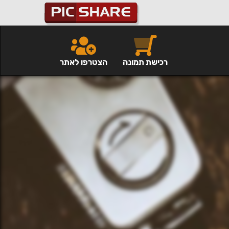
רכישת תמונה
הצטרפו לאתר