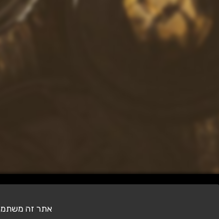
צילומים אחרונים
אתר זה משתמש בעוגיות (Cookies) לצ