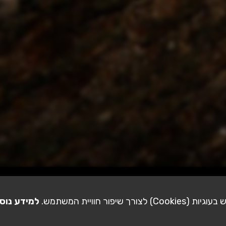
ורך שיפור חוויית המשתמש.
למידע נוס