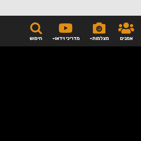
אמנים
מצלמות
מדריכי וידאו
חיפוש