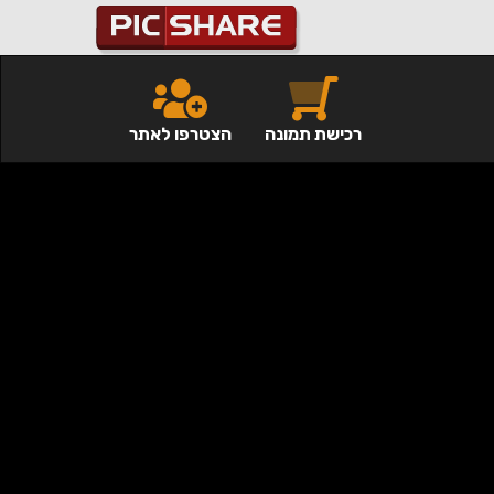
רכישת תמונה
הצטרפו לאתר