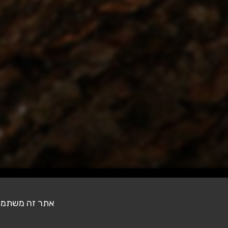
צילומים אחרונים
אתר זה משתמש בעוגיות (Cookies) לצ