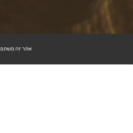
אתר זה משתמש בעוגיות (Cookies) לצ