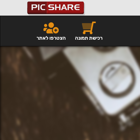
רכישת תמונה
הצטרפו לאתר