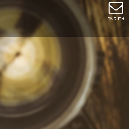
צרו קשר