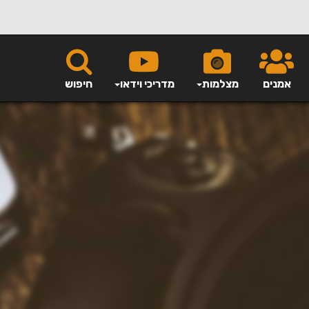
אמנים
מצלמות
מדריכי וידאו
חיפוש