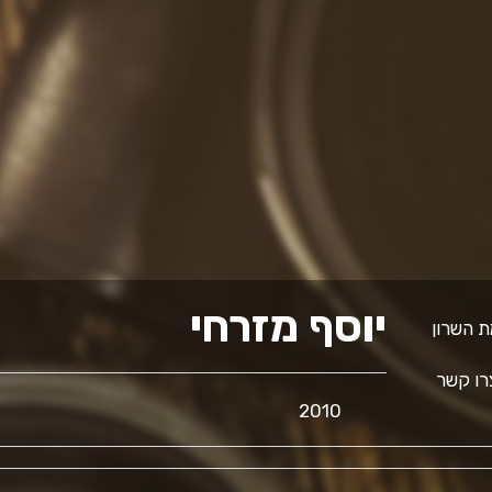
יוסף מזרחי
ו קשר
2010