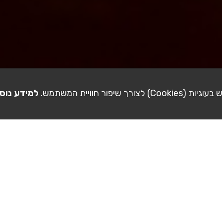
ורך שיפור חוויית המשתמש.
למידע נוס