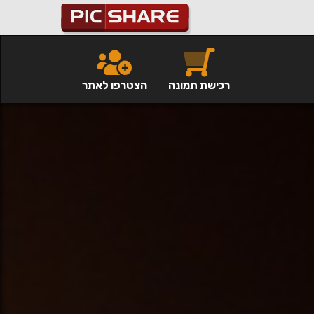
רכישת תמונה
הצטרפו לאתר