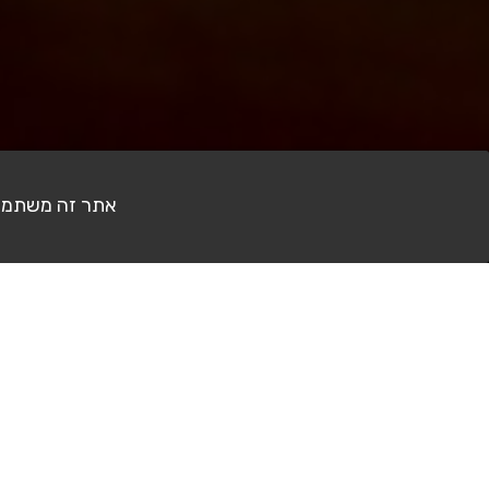
צילומים אחרונים
אתר זה משתמש בעוגיות (Cookies) לצ
להזמנה