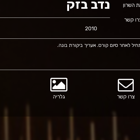
נדב בזק
ו קשר
2010
יל לאחר סיום קורס. אעריך ביקורת בונה.
צרו קשר
גלריה