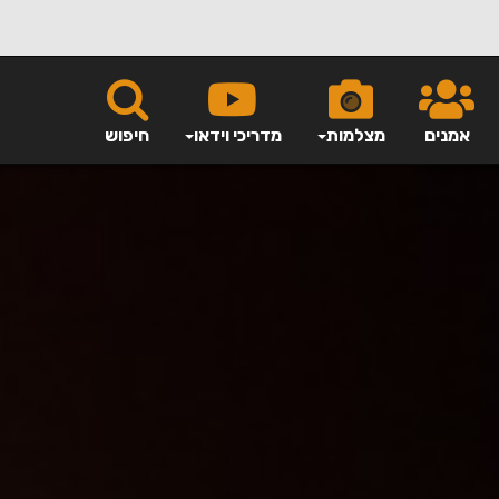
אמנים
מצלמות
מדריכי וידאו
חיפוש