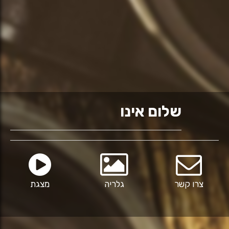
שלום אינו
צרו קשר
גלריה
מצגת