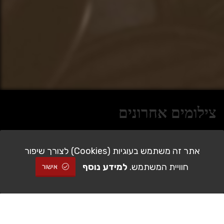
צילומים אחרונים
אתר זה משתמש בעוגיות (Cookies) לצורך שיפור
חוויית המשתמש.
למידע נוסף
אישור
להזמנה