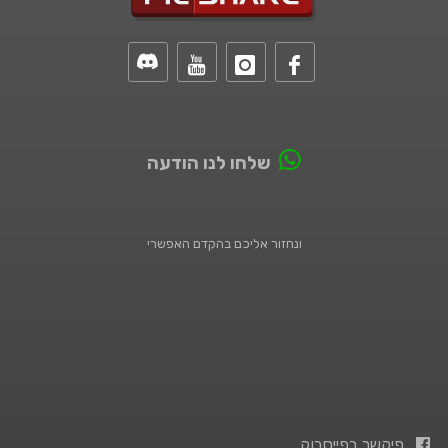
שלחו לנו הודעה
ונחזור אליכם בהקדם האפשרי
פיקשר בפייסבוק