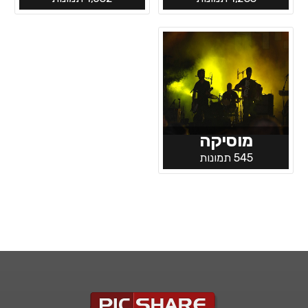
מוסיקה
545 תמונות