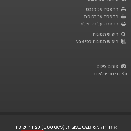
הדפסה על קנבס
הדפסה על זכוכית
הדפסה על נייר צילום
חיפוש תמונות
חיפוש תמונות לפי צבע
פורום צילום
הצטרפו לאתר
תנאי השימוש
|
מדיניות פרטיות
אתר זה משתמש בעוגיות (Cookies) לצורך שיפור