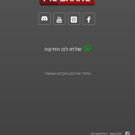
שלחו לנו הודעה
ונחזור אליכם בהקדם האפשרי
פיקשר בפייסבוק