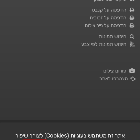
הדפסה על קנבס
הדפסה על זכוכית
הדפסה על נייר צילום
חיפוש תמונות
חיפוש תמונות לפי צבע
פורום צילום
הצטרפו לאתר
תנאי השימוש
|
מדיניות פרטיות
אתר זה משתמש בעוגיות (Cookies) לצורך שיפור