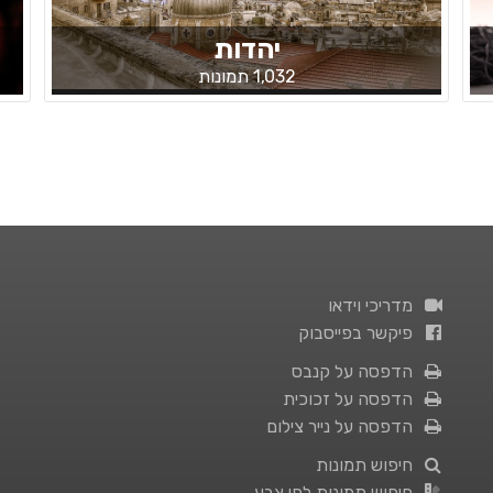
יהדות
1,032 תמונות
מדריכי וידאו
פיקשר בפייסבוק
הדפסה על קנבס
הדפסה על זכוכית
הדפסה על נייר צילום
חיפוש תמונות
חיפוש תמונות לפי צבע