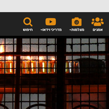
אמנים
מצלמות
מדריכי וידאו
חיפוש