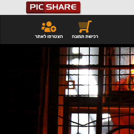
רכישת תמונה
הצטרפו לאתר