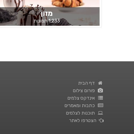
מזון
1,233 תמונות
דף הבית
פורום צילום
אינדקס צלמים
כתבות ומאמרים
תוכנות לצלמים
הצטרפו לאתר