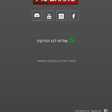
שלחו לנו הודעה
ונחזור אליכם בהקדם האפשרי
פיקשר בפייסבוק