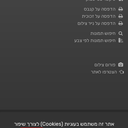
הדפסה על קנבס
הדפסה על זכוכית
הדפסה על נייר צילום
חיפוש תמונות
חיפוש תמונות לפי צבע
פורום צילום
הצטרפו לאתר
תנאי השימוש
|
מדיניות פרטיות
אתר זה משתמש בעוגיות (Cookies) לצורך שיפור