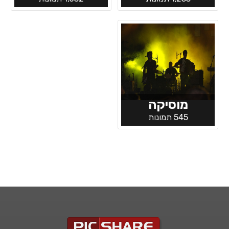
מוסיקה
545 תמונות