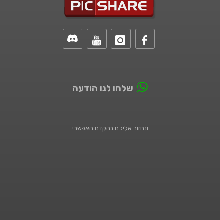
שלחו לנו הודעה
ונחזור אליכם בהקדם האפשרי