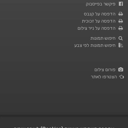
פיקשר בפייסבוק
הדפסה על קנבס
הדפסה על זכוכית
הדפסה על נייר צילום
חיפוש תמונות
חיפוש תמונות לפי צבע
פורום צילום
הצטרפו לאתר
תנאי השימוש
|
מדיניות פרטיות