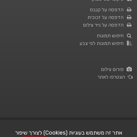
הדפסה על קנבס
הדפסה על זכוכית
הדפסה על נייר צילום
חיפוש תמונות
חיפוש תמונות לפי צבע
פורום צילום
הצטרפו לאתר
תנאי השימוש
|
מדיניות פרטיות
אתר זה משתמש בעוגיות (Cookies) לצורך שיפור