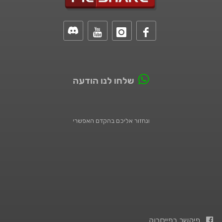
שלחו לנו הודעה
ונחזור אליכם בהקדם האפשרי
פיקשר בפייסבוק