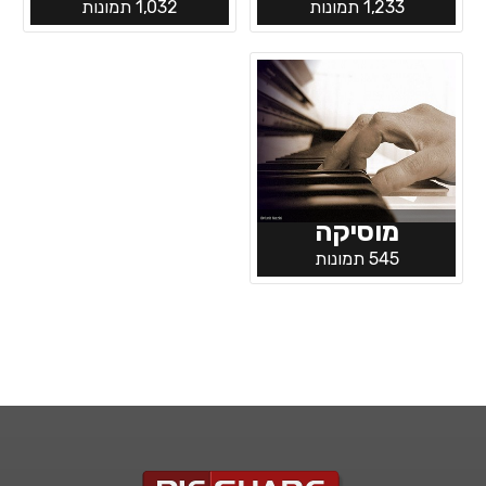
1,233 תמונות
1,032 תמונות
מוסיקה
545 תמונות