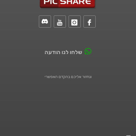
שלחו לנו הודעה
ונחזור אליכם בהקדם האפשרי