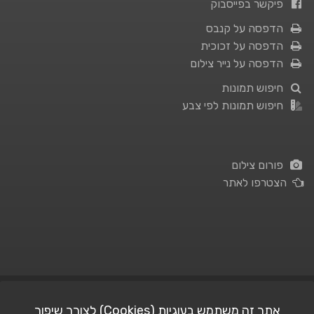
פיקשר בפייסבוק
הדפסה על קנבס
הדפסה על זכוכית
הדפסה על נייר צילום
חיפוש תמונות
חיפוש תמונות לפי צבע
פורום צילום
הצטרפו לאתר
תנאי השימוש
|
מדיניות פרטיות
אתר זה משתמש בעוגיות (Cookies) לצורך שיפור