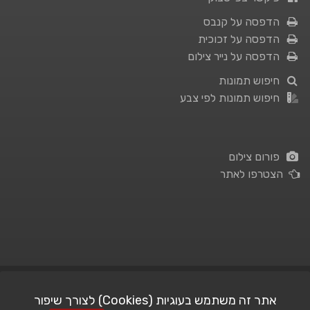
הדפסה על קנבס
הדפסה על זכוכית
הדפסה על נייר צילום
חיפוש תמונות
חיפוש תמונות לפי צבע
פורום צילום
הצטרפו לאתר
תנאי השימוש
|
מדיניות פרטיות
אתר זה משתמש בעוגיות (Cookies) לצורך שיפור