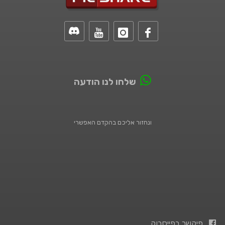
שלחו לנו הודעה
ונחזור אליכם בהקדם האפשרי
פיקשר בפייסבוק