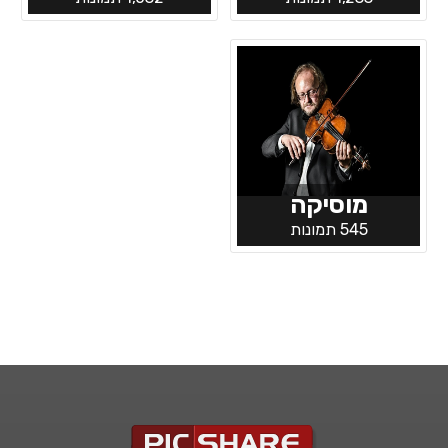
מוסיקה
545 תמונות