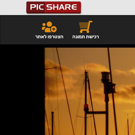
רכישת תמונה
הצטרפו לאתר