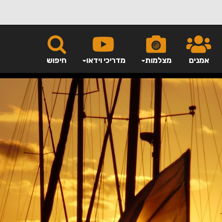
אמנים
מצלמות
מדריכי וידאו
חיפוש