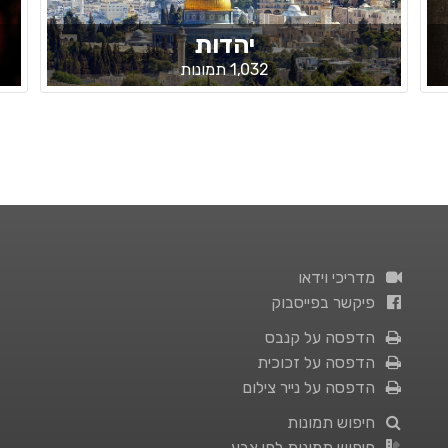
יהדות
1,032 תמונות
מדריכי וידאו
פיקשר בפייסבוק
הדפסה על קנבס
הדפסה על זכוכית
הדפסה על נייר צילום
חיפוש תמונות
חיפוש תמונות לפי צבע