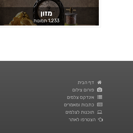
מזון
1,233 תמונות
דף הבית
פורום צילום
אינדקס צלמים
כתבות ומאמרים
תוכנות לצלמים
הצטרפו לאתר