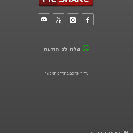
שלחו לנו הודעה
ונחזור אליכם בהקדם האפשרי
פיקשר בפייסבוק