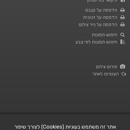
הדפסה על קנבס
הדפסה על זכוכית
הדפסה על נייר צילום
חיפוש תמונות
חיפוש תמונות לפי צבע
פורום צילום
הצטרפו לאתר
תנאי השימוש
|
מדיניות פרטיות
אתר זה משתמש בעוגיות (Cookies) לצורך שיפור