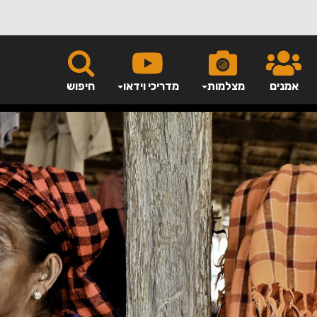
אמנים
מצלמות
מדריכי וידאו
חיפוש