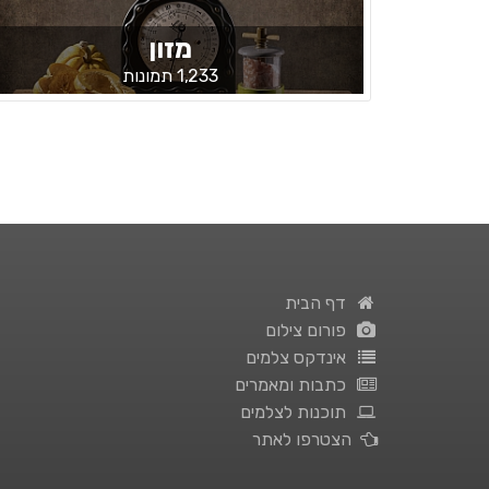
מזון
1,233 תמונות
דף הבית
פורום צילום
אינדקס צלמים
כתבות ומאמרים
תוכנות לצלמים
הצטרפו לאתר