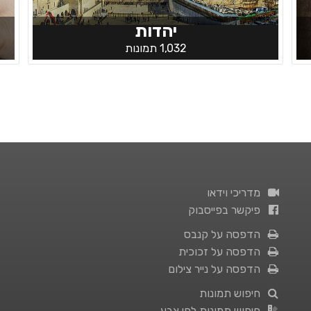
יהדות
1,032 תמונות
מדריכי וידאו
פיקשר בפייסבוק
הדפסה על קנבס
הדפסה על זכוכית
הדפסה על נייר צילום
חיפוש תמונות
חיפוש תמונות לפי צבע