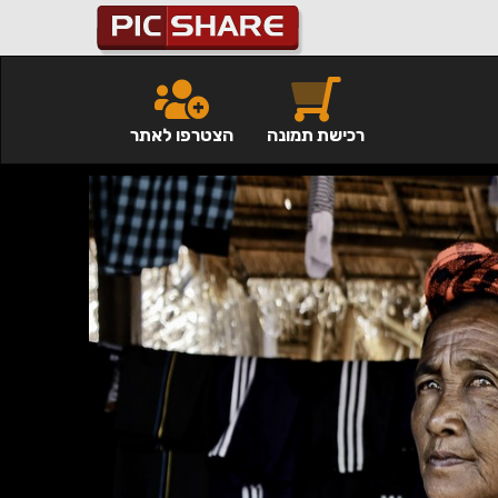
רכישת תמונה
הצטרפו לאתר