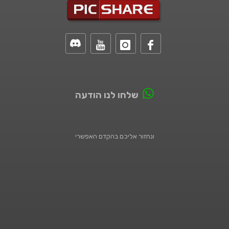
שלחו לנו הודעה
ונחזור אליכם בהקדם האפשרי