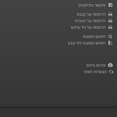
פיקשר בפייסבוק
הדפסה על קנבס
הדפסה על זכוכית
הדפסה על נייר צילום
חיפוש תמונות
חיפוש תמונות לפי צבע
פורום צילום
הצטרפו לאתר
תנאי השימוש
|
מדיניות פרטיות