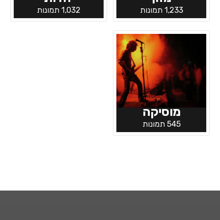
1,233 תמונות
1,032 תמונות
מוסיקה
545 תמונות