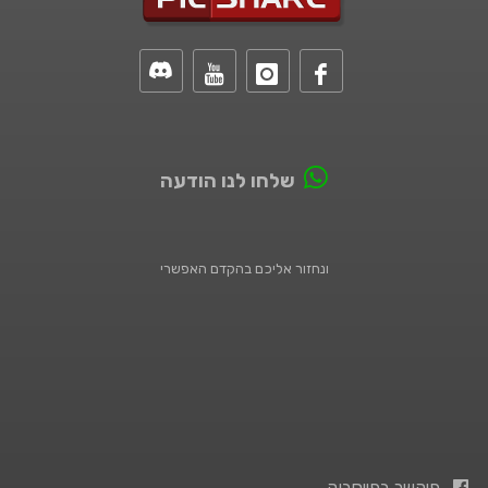
שלחו לנו הודעה
ונחזור אליכם בהקדם האפשרי
פיקשר בפייסבוק