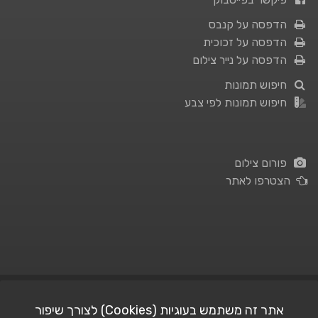
הדפסה על קנבס
הדפסה על זכוכית
הדפסה על נייר צילום
חיפוש תמונות
חיפוש תמונות לפי צבע
פורום צילום
הצטרפו לאתר
תנאי השימוש
|
מדיניות פרטיות
אתר זה משתמש בעוגיות (Cookies) לצורך שיפור