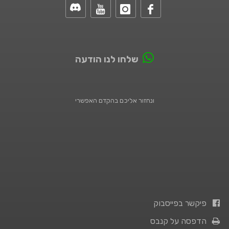
שלחו לנו הודעה
ונחזור אליכם בהקדם האפשרי
פיקשר בפייסבוק
הדפסה על קנבס