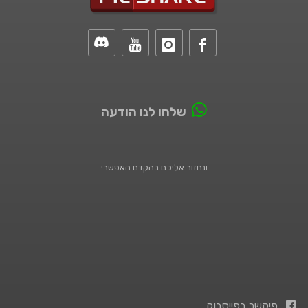
שלחו לנו הודעה
ונחזור אליכם בהקדם האפשרי
פיקשר בפייסבוק