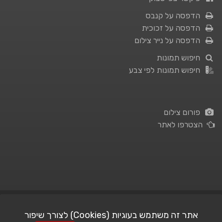
הדפסה על קנבס
הדפסה על זכוכית
הדפסה על נייר צילום
חיפוש תמונות
חיפוש תמונות לפי צבע
פורום צילום
הצטרפו לאתר
תנאי השימוש
|
מדיניות פרטיות
אתר זה משתמש בעוגיות (Cookies) לצורך שיפור