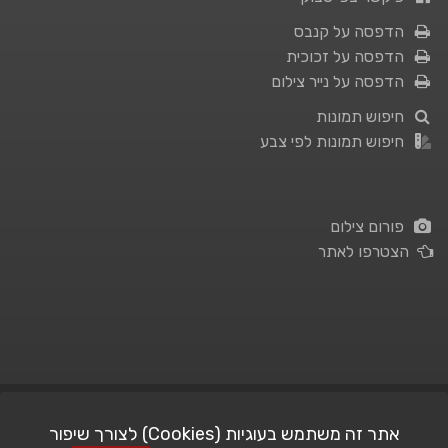
הדפסה על קנבס
הדפסה על זכוכית
הדפסה על נייר צילום
חיפוש תמונות
חיפוש תמונות לפי צבע
פורום צילום
הצטרפו לאתר
תנאי השימוש
|
מדיניות פרטיות
אתר זה משתמש בעוגיות (Cookies) לצורך שיפור