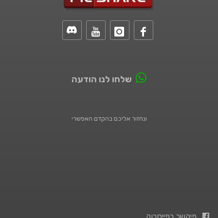
שלחו לנו הודעה
ונחזור אליכם בהקדם האפשרי
פיקשר בפייסבוק