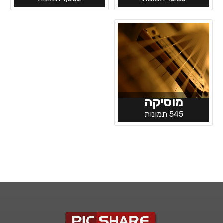
מוסיקה
545 תמונות