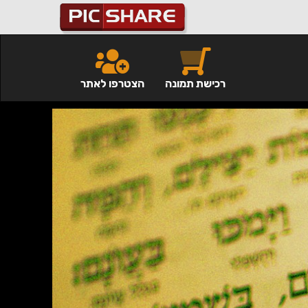
רכישת תמונה
הצטרפו לאתר