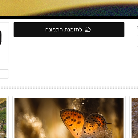
להזמנת התמונה