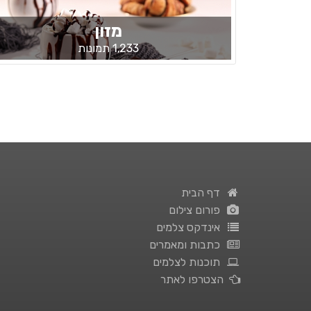
מזון
1,233 תמונות
דף הבית
פורום צילום
אינדקס צלמים
כתבות ומאמרים
תוכנות לצלמים
הצטרפו לאתר