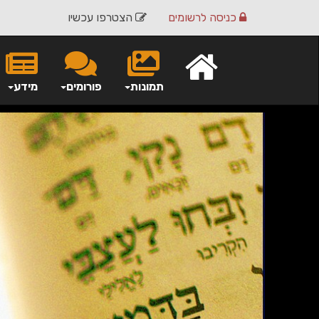
כניסה
לרשומים
הצטרפו עכשיו
תמונות
פורומים
מידע