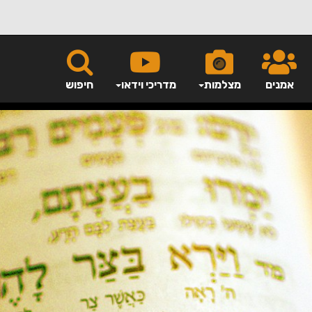
אמנים
מצלמות
מדריכי וידאו
חיפוש