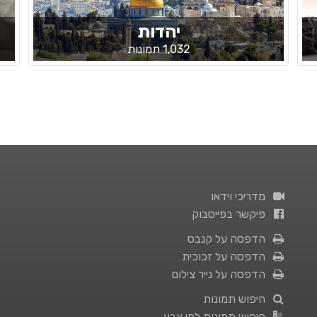
יהדות
1,032 תמונות
מדריכי וידאו
פיקשר בפייסבוק
הדפסה על קנבס
הדפסה על זכוכית
הדפסה על נייר צילום
חיפוש תמונות
חיפוש תמונות לפי צבע