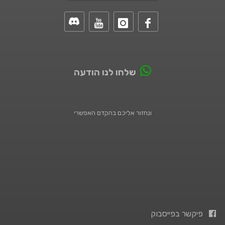
שלחו לנו הודעה
ונחזור אליכם בהקדם האפשרי
פיקשר בפייסבוק