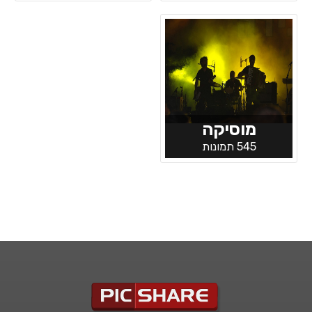
מוסיקה
545 תמונות