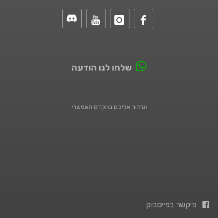
שלחו לנו הודעה
ונחזור אליכם בהקדם האפשרי
פיקשר בפייסבוק